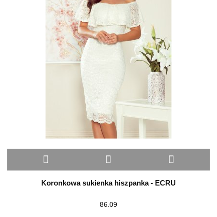
Koronkowa sukienka hiszpanka - ECRU
86.09