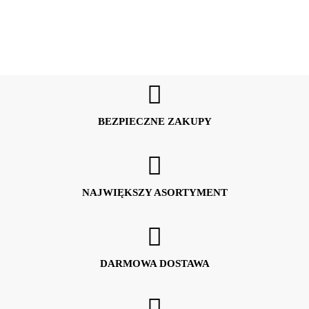
BEZPIECZNE ZAKUPY
Bergamo
NAJWIĘKSZY ASORTYMENT
DARMOWA DOSTAWA