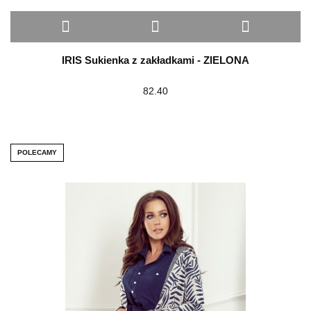
IRIS Sukienka z zakładkami - ZIELONA
82.40
POLECAMY