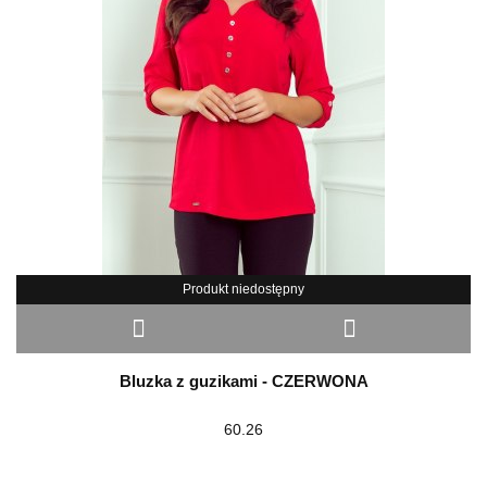
Produkt niedostępny
Bluzka z guzikami - CZERWONA
60.26