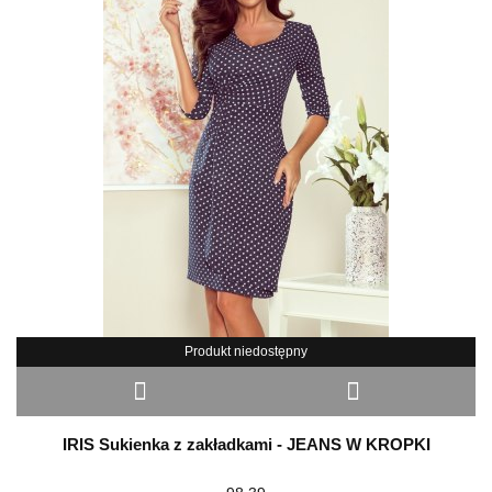
Produkt niedostępny
IRIS Sukienka z zakładkami - JEANS W KROPKI