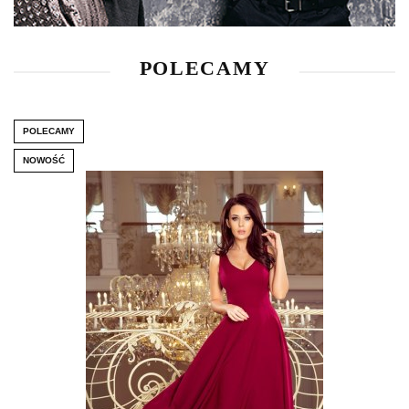
POLECAMY
POLECAMY
NOWOŚĆ