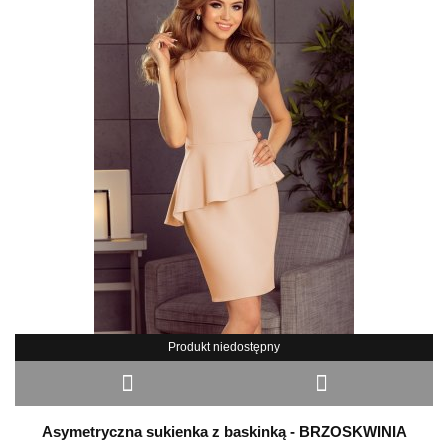
Produkt niedostępny
Asymetryczna sukienka z baskinką - BRZOSKWINIA