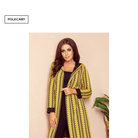
POLECAMY