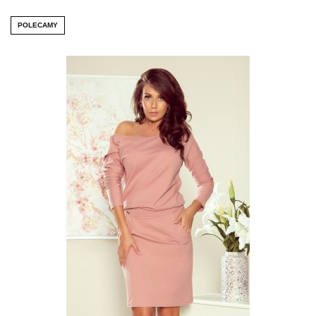
POLECAMY