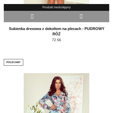
Produkt niedostępny
Sukienka dresowa z dekoltem na plecach - PUDROWY
RÓŻ
72.56
POLECAMY