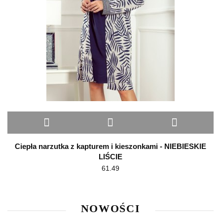
Ciepła narzutka z kapturem i kieszonkami - NIEBIESKIE
LIŚCIE
61.49
NOWOŚCI