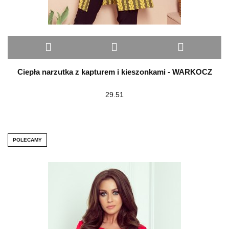
Ciepła narzutka z kapturem i kieszonkami - WARKOCZ
29.51
POLECAMY