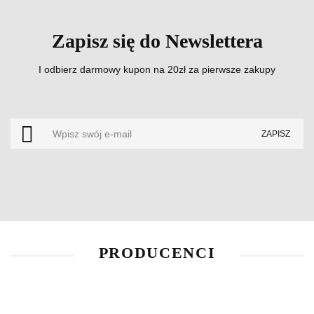
Zapisz się do Newslettera
I odbierz darmowy kupon na 20zł za pierwsze zakupy
PRODUCENCI