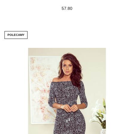
57.80
POLECAMY