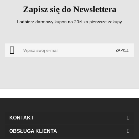
Zapisz się do Newslettera
I odbierz darmowy kupon na 20zł za pierwsze zakupy
KONTAKT
OBSŁUGA KLIENTA