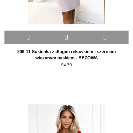
209-11 Sukienka z długim rękawkiem i szerokim
wiązanym paskiem - BEŻOWA
94.70