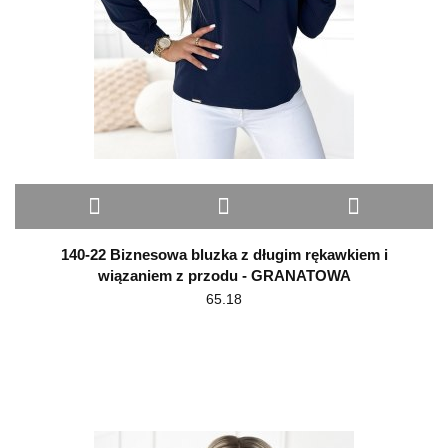
140-22 Biznesowa bluzka z długim rękawkiem i
wiązaniem z przodu - GRANATOWA
65.18