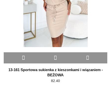
13-161 Sportowa sukienka z kieszonkami i wiązaniem -
BEŻOWA
82.40