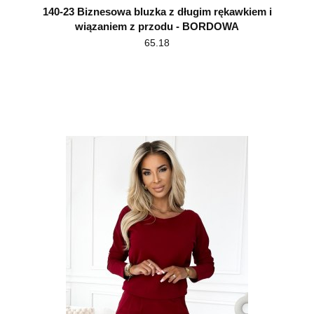
140-23 Biznesowa bluzka z długim rękawkiem i
wiązaniem z przodu - BORDOWA
65.18