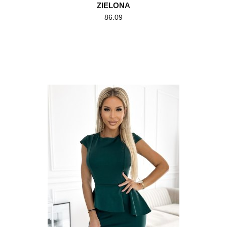
ZIELONA
86.09