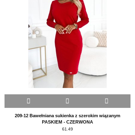
209-12 Bawełniana sukienka z szerokim wiązanym
PASKIEM - CZERWONA
61.49