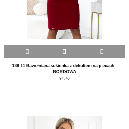
189-11 Bawełniana sukienka z dekoltem na plecach -
BORDOWA
94.70