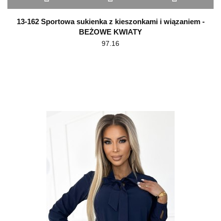
13-162 Sportowa sukienka z kieszonkami i wiązaniem -
BEŻOWE KWIATY
97.16