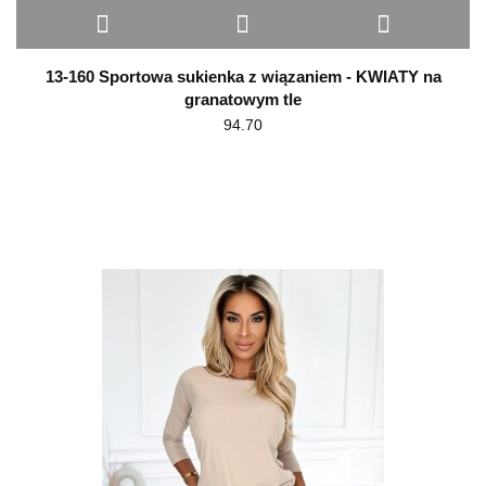
13-160 Sportowa sukienka z wiązaniem - KWIATY na
granatowym tle
94.70