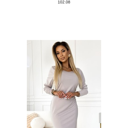
102.08