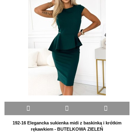
192-16 Elegancka sukienka midi z baskinką i krótkim
rękawkiem - BUTELKOWA ZIELEŃ