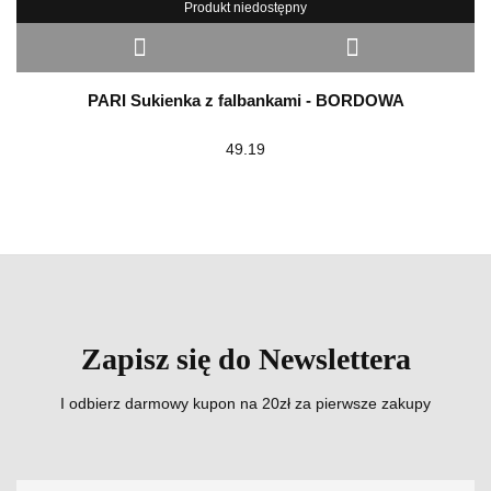
Produkt niedostępny
PARI Sukienka z falbankami - BORDOWA
49.19
Zapisz się do Newslettera
I odbierz darmowy kupon na 20zł za pierwsze zakupy