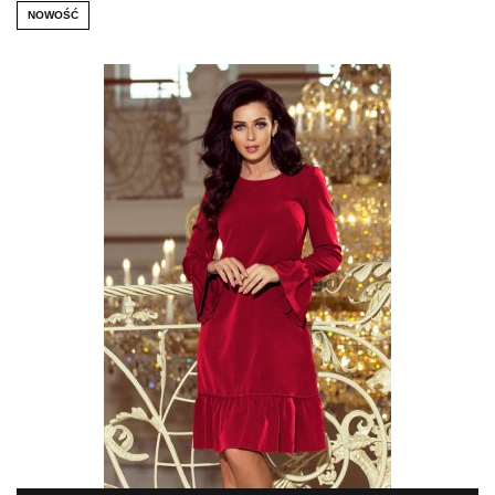
NOWOŚĆ