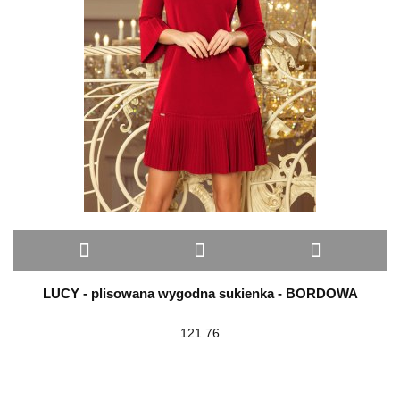
LUCY - plisowana wygodna sukienka - BORDOWA
121.76