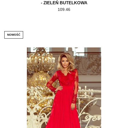
- ZIELEŃ BUTELKOWA
109.46
NOWOŚĆ