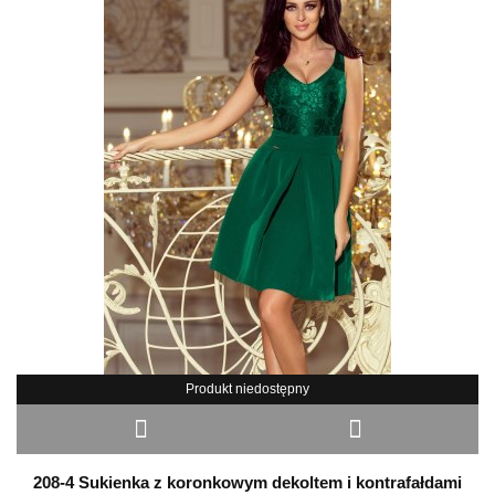
Produkt niedostępny
208-4 Sukienka z koronkowym dekoltem i kontrafałdami