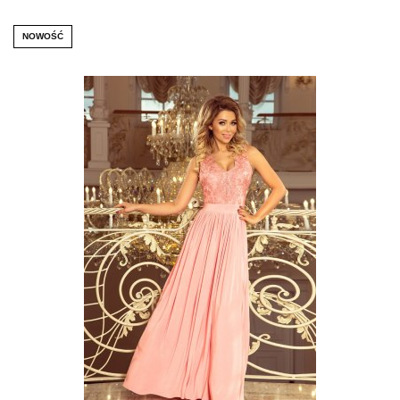
NOWOŚĆ