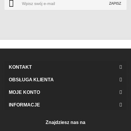
KONTAKT
OBSŁUGA KLIENTA
MOJE KONTO
INFORMACJE
Znajdziesz nas na