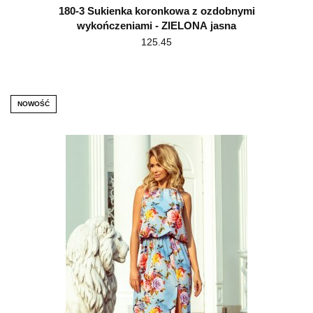
180-3 Sukienka koronkowa z ozdobnymi
wykończeniami - ZIELONA jasna
125.45
NOWOŚĆ