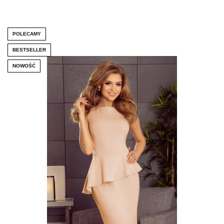
POLECAMY
BESTSELLER
NOWOŚĆ