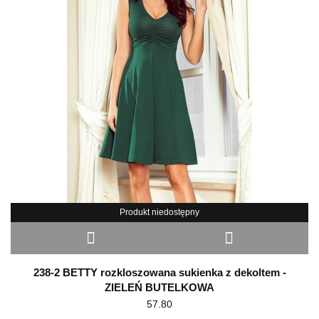
Produkt niedostępny
238-2 BETTY rozkloszowana sukienka z dekoltem -
ZIELEŃ BUTELKOWA
57.80