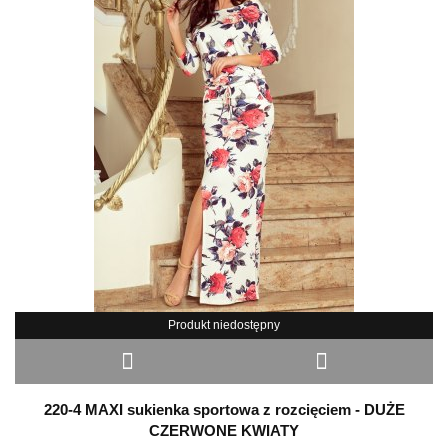
Produkt niedostępny
220-4 MAXI sukienka sportowa z rozcięciem - DUŻE
CZERWONE KWIATY