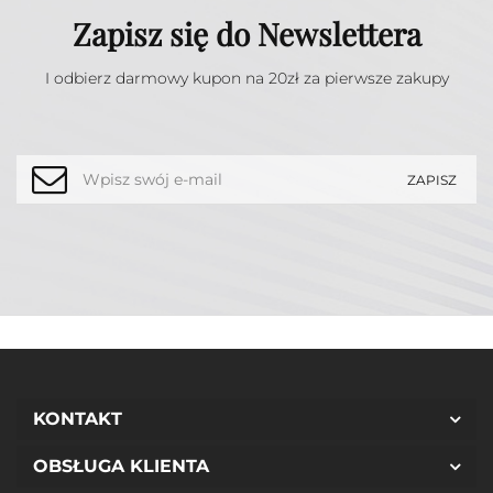
Zapisz się do Newslettera
I odbierz darmowy kupon na 20zł za pierwsze zakupy
KONTAKT
OBSŁUGA KLIENTA