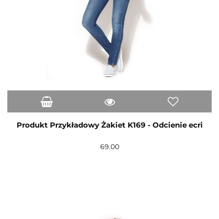
Produkt Przykładowy Żakiet K169 - Odcienie ecri
69.00