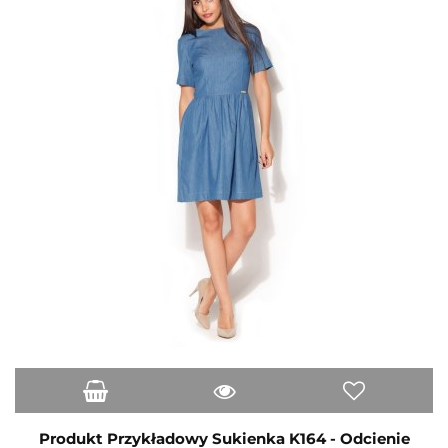
Produkt Przykładowy Sukienka K164 - Odcienie