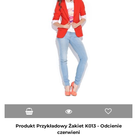
Produkt Przykładowy Żakiet K013 - Odcienie
czerwieni