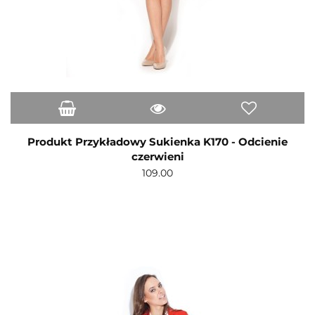
Produkt Przykładowy Sukienka K170 - Odcienie
czerwieni
109.00