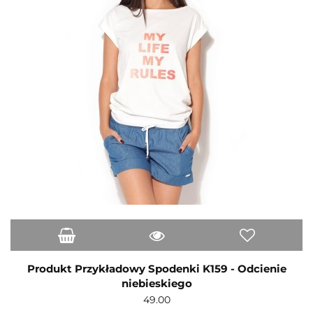
Produkt Przykładowy Spodenki K159 - Odcienie
niebieskiego
49.00