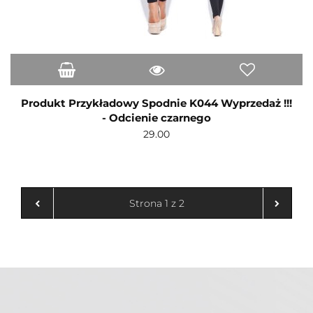
Produkt Przykładowy Spodnie K044 Wyprzedaż !!!
- Odcienie czarnego
29.00