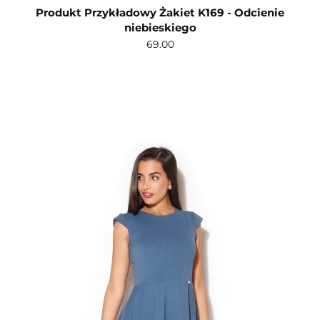
Produkt Przykładowy Żakiet K169 - Odcienie
niebieskiego
69.00