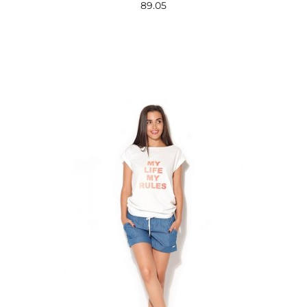
89.05