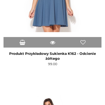
Produkt Przykładowy Sukienka K162 - Odcienie
żółtego
99.00