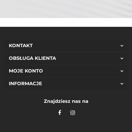
KONTAKT
OBSŁUGA KLIENTA
MOJE KONTO
INFORMACJE
Znajdziesz nas na