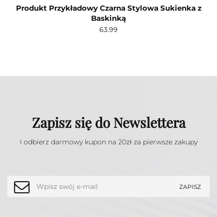
Produkt Przykładowy Czarna Stylowa Sukienka z
Baskinką
63.99
Zapisz się do Newslettera
I odbierz darmowy kupon na 20zł za pierwsze zakupy