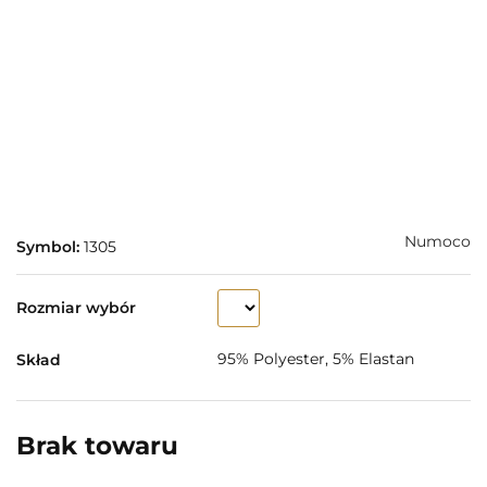
Numoco
Symbol:
1305
Rozmiar wybór
95% Polyester, 5% Elastan
Skład
Brak towaru